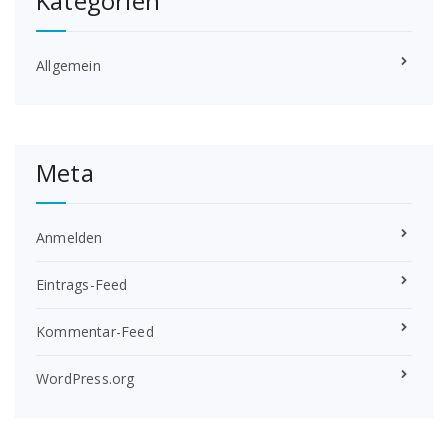
Kategorien
Allgemein
Meta
Anmelden
Eintrags-Feed
Kommentar-Feed
WordPress.org