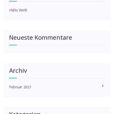
Hallo Welt!
Neueste Kommentare
Archiv
Februar 2021