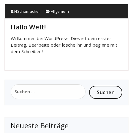
HSchumacher
Allgemein
Hallo Welt!
Willkommen bei WordPress. Dies ist dein erster
Beitrag. Bearbeite oder lösche ihn und beginne mit
dem Schreiben!
Suchen
nach:
Neueste Beiträge