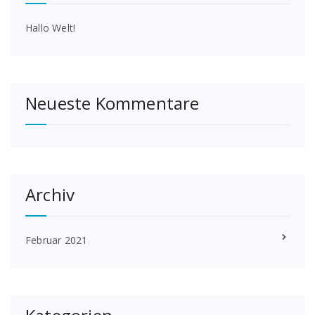
Hallo Welt!
Neueste Kommentare
Archiv
Februar 2021