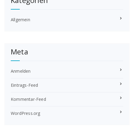
Kategorien
Allgemein
Meta
Anmelden
Eintrags-Feed
Kommentar-Feed
WordPress.org