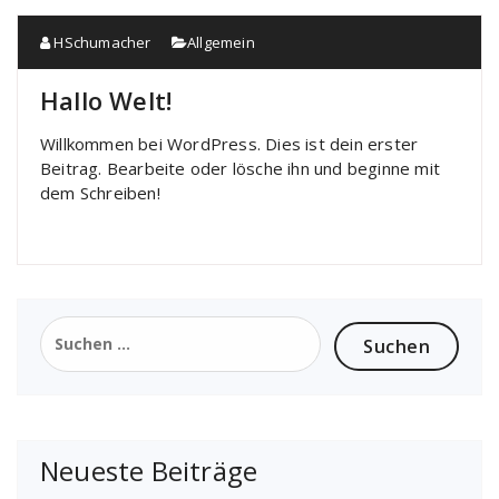
HSchumacher
Allgemein
Hallo Welt!
Willkommen bei WordPress. Dies ist dein erster
Beitrag. Bearbeite oder lösche ihn und beginne mit
dem Schreiben!
Suchen
nach:
Neueste Beiträge